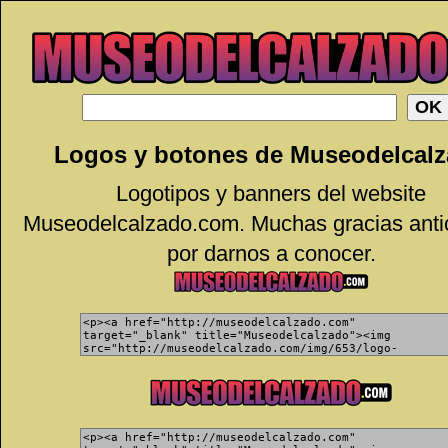
Logos y botones de Museodelcal
Logotipos y banners del website
Museodelcalzado.com. Muchas gracias anti
por darnos a conocer.