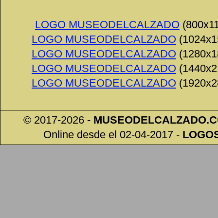
LOGO MUSEODELCALZADO
(800x11
LOGO MUSEODELCALZADO
(1024x1
LOGO MUSEODELCALZADO
(1280x1
LOGO MUSEODELCALZADO
(1440x2
LOGO MUSEODELCALZADO
(1920x2
© 2017-2026 -
MUSEODELCALZADO
.
Online desde el 02-04-2017
-
LOGO